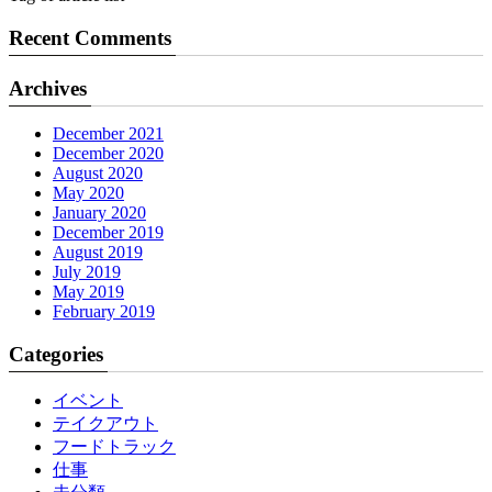
Recent Comments
Archives
December 2021
December 2020
August 2020
May 2020
January 2020
December 2019
August 2019
July 2019
May 2019
February 2019
Categories
イベント
テイクアウト
フードトラック
仕事