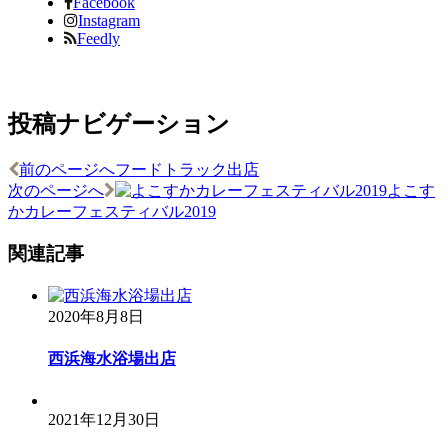
Facebook
Instagram
Feedly
投稿ナビゲーション
前のページへ
フードトラック出店
次のページへ
よこす
かカレーフェスティバル2019
関連記事
2020年8月8日
西浜海水浴場出店
2021年12月30日