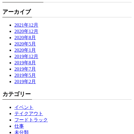
アーカイブ
2021年12月
2020年12月
2020年8月
2020年5月
2020年1月
2019年12月
2019年8月
2019年7月
2019年5月
2019年2月
カテゴリー
イベント
テイクアウト
フードトラック
仕事
未分類