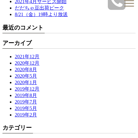
2021年4月サービス開始
だだちゃ豆出荷ピーク
8/21（金）19時より放送
最近のコメント
アーカイブ
2021年12月
2020年12月
2020年8月
2020年5月
2020年1月
2019年12月
2019年8月
2019年7月
2019年5月
2019年2月
カテゴリー