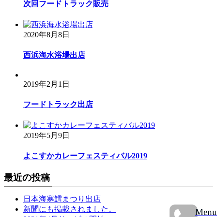
次回フードトラック販売
2020年8月8日
西浜海水浴場出店
2019年2月1日
フードトラック出店
2019年5月9日
よこすかカレーフェスティバル2019
最近の投稿
日本海寒鱈まつり出店
新聞にも掲載されました。
Menu