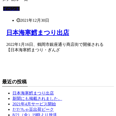
イベント
2021年12月30日
日本海寒鱈まつり出店
2022年1月16日、鶴岡市銀座通り商店街で開催される
【日本海寒鱈まつり・ぎんざ
最近の投稿
日本海寒鱈まつり出店
新聞にも掲載されました。
2021年4月サービス開始
だだちゃ豆出荷ピーク
8/21（金）19時より放送