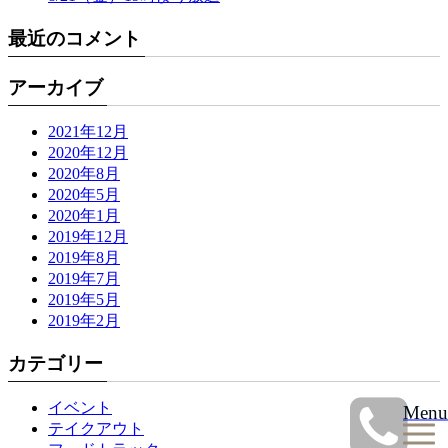
最近のコメント
アーカイブ
2021年12月
2020年12月
2020年8月
2020年5月
2020年1月
2019年12月
2019年8月
2019年7月
2019年5月
2019年2月
カテゴリー
イベント
Menu
テイクアウト