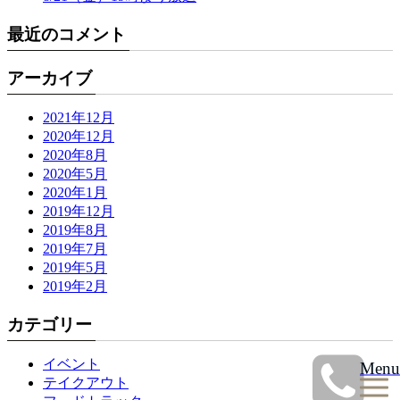
最近のコメント
アーカイブ
2021年12月
2020年12月
2020年8月
2020年5月
2020年1月
2019年12月
2019年8月
2019年7月
2019年5月
2019年2月
カテゴリー
イベント
Menu
テイクアウト