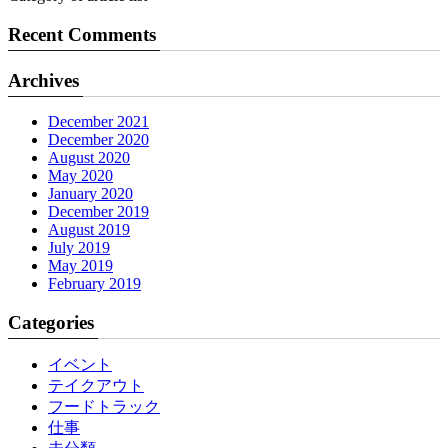
Recent Comments
Archives
December 2021
December 2020
August 2020
May 2020
January 2020
December 2019
August 2019
July 2019
May 2019
February 2019
Categories
イベント
テイクアウト
フードトラック
仕事