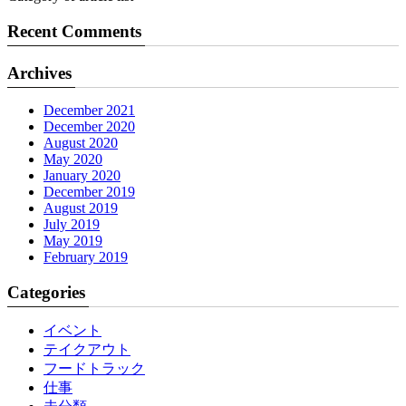
Recent Comments
Archives
December 2021
December 2020
August 2020
May 2020
January 2020
December 2019
August 2019
July 2019
May 2019
February 2019
Categories
イベント
テイクアウト
フードトラック
仕事