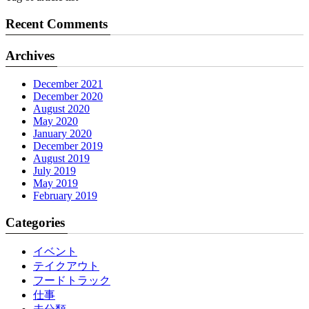
Recent Comments
Archives
December 2021
December 2020
August 2020
May 2020
January 2020
December 2019
August 2019
July 2019
May 2019
February 2019
Categories
イベント
テイクアウト
フードトラック
仕事